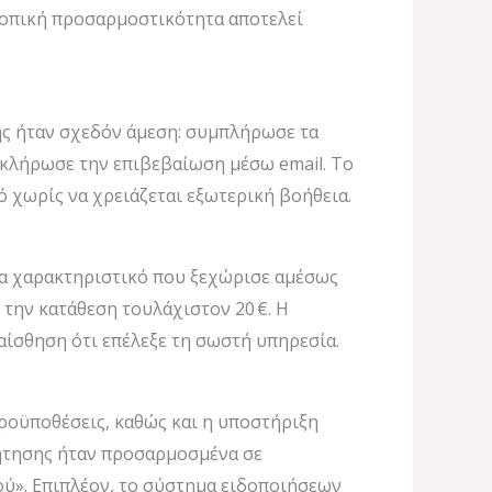
 τοπική προσαρμοστικότητα αποτελεί
ής ήταν σχεδόν άμεση: συμπλήρωσε τα
οκλήρωσε την επιβεβαίωση μέσω email. Το
ό χωρίς να χρειάζεται εξωτερική βοήθεια.
να χαρακτηριστικό που ξεχώρισε αμέσως
την κατάθεση τουλάχιστον 20 €. Η
ίσθηση ότι επέλεξε τη σωστή υπηρεσία.
προϋποθέσεις, καθώς και η υποστήριξη
ζήτησης ήταν προσαρμοσμένα σε
ού». Επιπλέον, το σύστημα ειδοποιήσεων