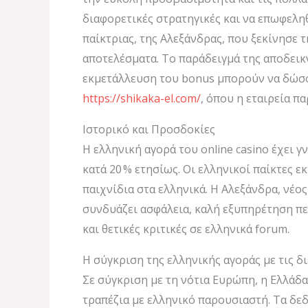
διαφορετικές στρατηγικές και να επωφελη
παίκτριας, της Αλεξάνδρας, που ξεκίνησε τ
αποτελέσματα. Το παράδειγμά της αποδει
εκμετάλλευση του bonus μπορούν να δώσο
https://shikaka-el.com/
, όπου η εταιρεία π
Ιστορικό και Προσδοκίες
Η ελληνική αγορά του online casino έχει 
κατά 20 % ετησίως. Οι ελληνικοί παίκτες 
παιχνίδια στα ελληνικά. Η Αλεξάνδρα, νέο
συνδυάζει ασφάλεια, καλή εξυπηρέτηση πε
και θετικές κριτικές σε ελληνικά forum.
Η σύγκριση της ελληνικής αγοράς με τις δι
Σε σύγκριση με τη νότια Ευρώπη, η Ελλάδα 
τραπέζια με ελληνικό παρουσιαστή. Τα δε