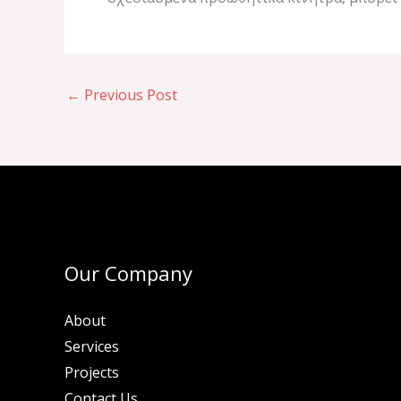
←
Previous Post
Our Company
About
Services
Projects
Contact Us