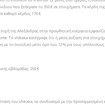
ιδιού που ξεπέρασε το 350 € σε στοιχήματα. Τα κέρδη τη
να καθαρό κέρδος 170 €.
τοχή της Αλεξάνδρας στην προωθητική ενέργεια εμφανίζο
lume. Το shikaka κατέγραψε ότι η μέση αύξηση στα στοιχή
η με το συνολικό μέσο όρο των 12 % για τους υπόλοιπους
κής εβδομάδας: 250 €
όταση του shikaka, σε συνδυασμό με την προσαρμοσμένη ε