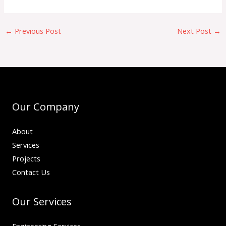
←
Previous Post
Next Post
→
Our Company
About
Services
Projects
Contact Us
Our Services