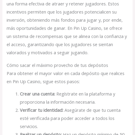
una forma efectiva de atraer y retener jugadores. Estos
incentivos permiten que los jugadores potencialicen su
inversión, obteniendo más fondos para jugar y, por ende,
más oportunidades de ganar. En Pin Up Casino, se ofrece
un sistema de recompensas que se alinea con la confianza y
el acceso, garantizando que los jugadores se sientan
valorados y motivados a seguir jugando.
Cómo sacar el máximo provecho de tus depósitos
Para obtener el mayor valor en cada depósito que realices
en Pin Up Casino, sigue estos pasos:
Crear una cuenta:
Regístrate en la plataforma y
proporciona la información necesaria.
Verificar tu identidad:
Asegúrate de que tu cuenta
esté verificada para poder acceder a todos los
servicios.
Realizar un depósito:
Haz un depósito mínimo de 50