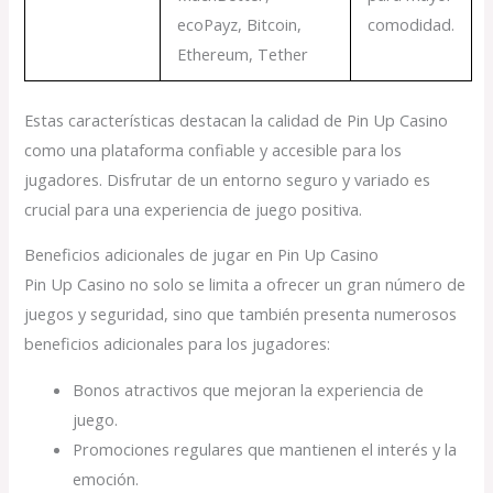
ecoPayz, Bitcoin,
comodidad.
Ethereum, Tether
Estas características destacan la calidad de Pin Up Casino
como una plataforma confiable y accesible para los
jugadores. Disfrutar de un entorno seguro y variado es
crucial para una experiencia de juego positiva.
Beneficios adicionales de jugar en Pin Up Casino
Pin Up Casino no solo se limita a ofrecer un gran número de
juegos y seguridad, sino que también presenta numerosos
beneficios adicionales para los jugadores:
Bonos atractivos que mejoran la experiencia de
juego.
Promociones regulares que mantienen el interés y la
emoción.