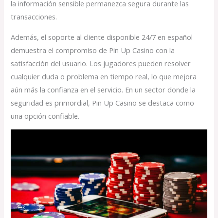
la información sensible permanezca segura durante las
transacciones.
Además, el soporte al cliente disponible 24/7 en español
demuestra el compromiso de Pin Up Casino con la
satisfacción del usuario. Los jugadores pueden resolver
cualquier duda o problema en tiempo real, lo que mejora
aún más la confianza en el servicio. En un sector donde la
seguridad es primordial, Pin Up Casino se destaca como
una opción confiable.