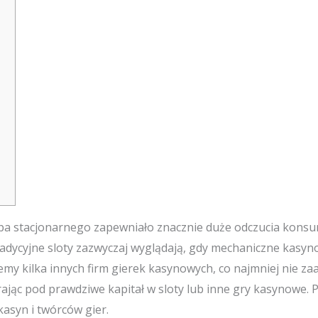
 stacjonarnego zapewniało znacznie duże odczucia konsumen
Tradycyjne sloty zazwyczaj wyglądają, gdy mechaniczne kasy
jemy kilka innych firm gierek kasynowych, co najmniej nie 
ając pod prawdziwe kapitał w sloty lub inne gry kasynowe. Pl
kasyn i twórców gier.