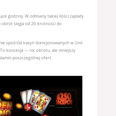
ce godziny. W odmiany takiej ilości zapłaty
obrót sięga od 20-krotności do
nie spośród kasyn licencjonowanych w Unii
o koncesja — nic obrotu, ale mniejszy
ulamin poszczególnej ofert.