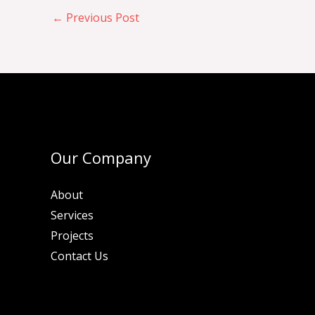
←
Previous Post
Our Company
About
Services
Projects
Contact Us