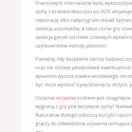
finansowych internautów będą wykorzystyw
spiny z brakiem depozytu po 2025 aktywujem
rejestrację albo nadprogram reload. Spina
selekcja automatów, a także różne gry sow
selekcja gierek od chwili czołowych wytwórc
użytkowników metody płatności.
Pamiętaj, hdy bezpłatne obroty będziesz o
oraz nie istnieje jakiejkolwiek ewentualnoś
dywanom wyższa stawka wszelakiego obrotu
być może wynosić 0,pięćdziesięciu złotych, 
Ostatnia
nv casino
krokiem jest osiągnięcie
wygraną z gry pod bezpłatne spiny? Nakła
Naturalnie dlatego odnoszą korzyści spoś
graczy do odwiedzenia używania cechująca je
grę.