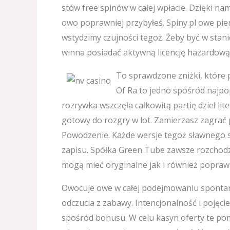
stów free spinów w całej wpłacie. Dzięki nam
owo poprawniej przybyłeś. Spiny.pl owe pi
wstydzimy czujności tegoż. Żeby być w sta
winna posiadać aktywną licencję hazardową
To sprawdzone zniżki, które 
Of Ra to jedno spośród najpo
rozrywka wszczęła całkowitą partię dzieł li
gotowy do rozgry w lot. Zamierzasz zagrać p
Powodzenie. Każde wersje tegoż sławnego sl
zapisu. Spółka Green Tube zawsze rozchod
mogą mieć oryginalne jak i również popraw
Owocuje owe w całej podejmowaniu spontan
odczucia z zabawy. Intencjonalność i poję
spośród bonusu. W celu kasyn oferty te p