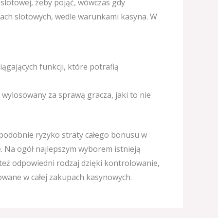
slotowej, żeby pojąć, wówczas gdy
grach slotowych, wedle warunkami kasyna. W
gających funkcji, które potrafią
 wylosowany za sprawą gracza, jaki to nie
 podobnie ryzyko straty całego bonusu w
e. Na ogół najlepszym wyborem istnieją
też odpowiedni rodzaj dzięki kontrolowanie,
osowane w całej zakupach kasynowych.