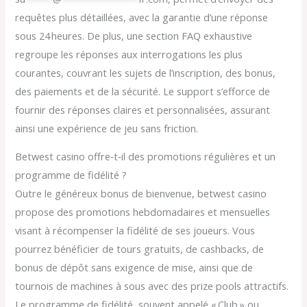
requêtes plus détaillées, avec la garantie d’une réponse
sous 24 heures. De plus, une section FAQ exhaustive
regroupe les réponses aux interrogations les plus
courantes, couvrant les sujets de l’inscription, des bonus,
des paiements et de la sécurité. Le support s’efforce de
fournir des réponses claires et personnalisées, assurant
ainsi une expérience de jeu sans friction.
Betwest casino offre‑t‑il des promotions régulières et un
programme de fidélité ?
Outre le généreux bonus de bienvenue, betwest casino
propose des promotions hebdomadaires et mensuelles
visant à récompenser la fidélité de ses joueurs. Vous
pourrez bénéficier de tours gratuits, de cashbacks, de
bonus de dépôt sans exigence de mise, ainsi que de
tournois de machines à sous avec des prize pools attractifs.
Le programme de fidélité, souvent appelé « Club » ou