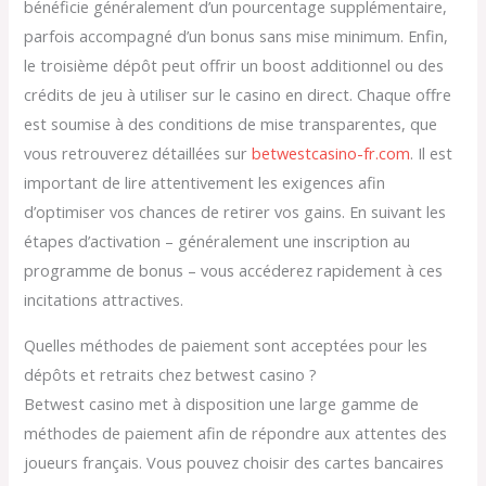
bénéficie généralement d’un pourcentage supplémentaire,
parfois accompagné d’un bonus sans mise minimum. Enfin,
le troisième dépôt peut offrir un boost additionnel ou des
crédits de jeu à utiliser sur le casino en direct. Chaque offre
est soumise à des conditions de mise transparentes, que
vous retrouverez détaillées sur
betwestcasino-fr.com
. Il est
important de lire attentivement les exigences afin
d’optimiser vos chances de retirer vos gains. En suivant les
étapes d’activation – généralement une inscription au
programme de bonus – vous accéderez rapidement à ces
incitations attractives.
Quelles méthodes de paiement sont acceptées pour les
dépôts et retraits chez betwest casino ?
Betwest casino met à disposition une large gamme de
méthodes de paiement afin de répondre aux attentes des
joueurs français. Vous pouvez choisir des cartes bancaires