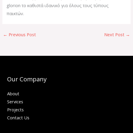
glorion το καθιστά ιδανικό για όλους τους τύπους
παικτών.
←
Previous Post
Next Post
→
Our Company
About
Services
Projects
Contact Us