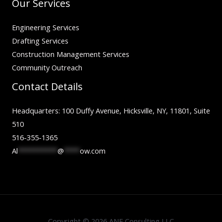
Our Services
Engineering Services
Drafting Services
Construction Management Services
Community Outreach
Contact Details
Headquarters: 100 Duffy Avenue, Hicksville, NY, 11801, Suite
510
516-355-1365
Al
**********
@
****
ow.com
Copyright © 2026 ANE Consulting LLC