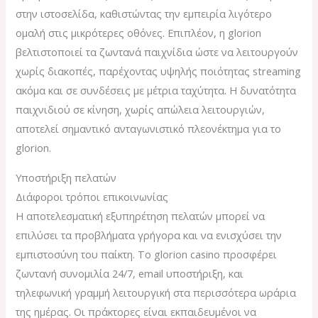
στην ιστοσελίδα, καθιστώντας την εμπειρία λιγότερο
ομαλή στις μικρότερες οθόνες. Επιπλέον, η glorion
βελτιστοποιεί τα ζωντανά παιχνίδια ώστε να λειτουργούν
χωρίς διακοπές, παρέχοντας υψηλής ποιότητας streaming
ακόμα και σε συνδέσεις με μέτρια ταχύτητα. Η δυνατότητα
παιχνιδιού σε κίνηση, χωρίς απώλεια λειτουργιών,
αποτελεί σημαντικό ανταγωνιστικό πλεονέκτημα για το
glorion.
Υποστήριξη πελατών
Διάφοροι τρόποι επικοινωνίας
Η αποτελεσματική εξυπηρέτηση πελατών μπορεί να
επιλύσει τα προβλήματα γρήγορα και να ενισχύσει την
εμπιστοσύνη του παίκτη. Το glorion casino προσφέρει
ζωντανή συνομιλία 24/7, email υποστήριξη, και
τηλεφωνική γραμμή λειτουργική στα περισσότερα ωράρια
της ημέρας. Οι πράκτορες είναι εκπαιδευμένοι να