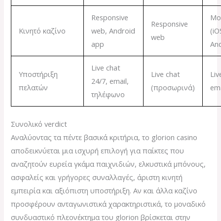
Responsive
Mo
Responsive
Κινητό καζίνο
web, Android
(iO
web
app
And
Live chat
Υποστήριξη
Live chat
Liv
24/7, email,
πελατών
(προσωρινά)
ema
τηλέφωνο
Συνολικό verdict
Αναλύοντας τα πέντε βασικά κριτήρια, το glorion casino
αποδεικνύεται μια ισχυρή επιλογή για παίκτες που
αναζητούν ευρεία γκάμα παιχνιδιών, ελκυστικά μπόνους,
ασφαλείς και γρήγορες συναλλαγές, άριστη κινητή
εμπειρία και αξιόπιστη υποστήριξη. Αν και άλλα καζίνο
προσφέρουν ανταγωνιστικά χαρακτηριστικά, το μοναδικό
συνδυαστικό πλεονέκτημα του glorion βρίσκεται στην