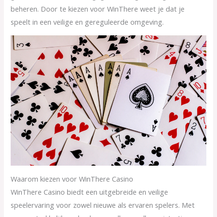
beheren. Door te kiezen voor WinThere weet je dat je
speelt in een veilige en gereguleerde omgeving.
Waarom kiezen voor WinThere Casino
WinThere Casino biedt een uitgebreide en veilige
speelervaring voor zowel nieuwe als ervaren spelers. Met