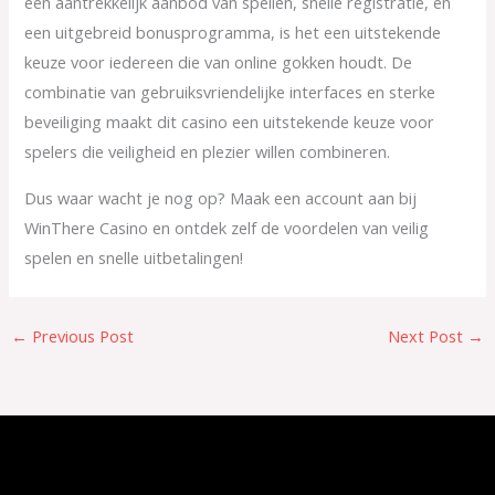
een aantrekkelijk aanbod van spellen, snelle registratie, en
een uitgebreid bonusprogramma, is het een uitstekende
keuze voor iedereen die van online gokken houdt. De
combinatie van gebruiksvriendelijke interfaces en sterke
beveiliging maakt dit casino een uitstekende keuze voor
spelers die veiligheid en plezier willen combineren.
Dus waar wacht je nog op? Maak een account aan bij
WinThere Casino en ontdek zelf de voordelen van veilig
spelen en snelle uitbetalingen!
←
Previous Post
Next Post
→