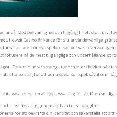
pelar på. Med bekvämlighet och tillgång till ett stort urval 
mmet. Howzit Casino är kända för sitt användarvänliga gränss
 erfarna spelare. För nya spelare kan det vara överväldigande
t att fokusera på de mest tillgängliga och underhållande kort
egori. De kombinerar strategi, tur och interaktivitet på e
i att titta på steg för att börja spela kortspel, såväl som nå
inte vara komplicerat. Följ dessa steg för att få en smidig s
och registrera dig genom att fylla i dina uppgifter.
onerna för att bekräfta din identitet och säkerställa att ditt 