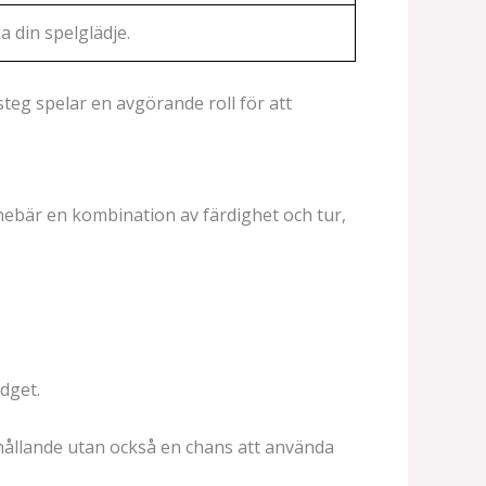
a din spelglädje.
teg spelar en avgörande roll för att
innebär en kombination av färdighet och tur,
dget.
rhållande utan också en chans att använda