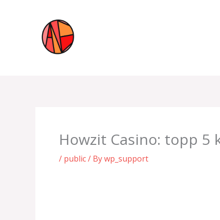
Skip
to
ANE Consulting 
content
Howzit Casino: topp 5 k
/
public
/ By
wp_support