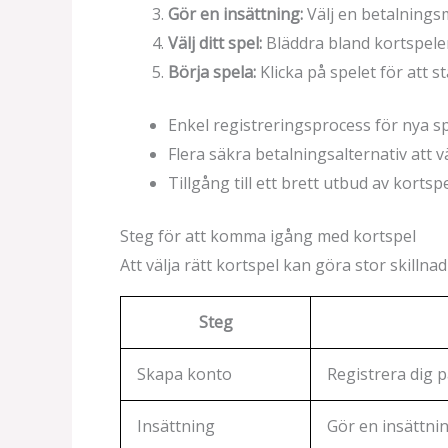
Gör en insättning:
Välj en betalningsm
Välj ditt spel:
Bläddra bland kortspelen
Börja spela:
Klicka på spelet för att st
Enkel registreringsprocess för nya sp
Flera säkra betalningsalternativ att vä
Tillgång till ett brett utbud av kortspe
Steg för att komma igång med kortspel
Att välja rätt kortspel kan göra stor skillna
Steg
Skapa konto
Registrera dig 
Insättning
Gör en insättnin