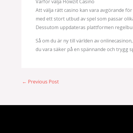
Varför välja Howzit Casino
Att välja rätt casino kan vara avgörande fö
med ett stort utbud av spel som passar olika
Dessutom uppdateras plattformen regelbun
Så om du är ny till världen av onlinecasino
du vara säker på en spännande och trygg s
←
Previous Post