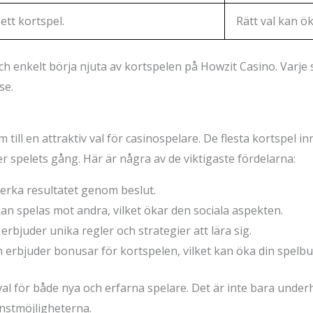
ett kortspel.
Rätt val kan ök
h enkelt börja njuta av kortspelen på Howzit Casino. Varje s
se.
 till en attraktiv val för casinospelare. De flesta kortspel 
er spelets gång. Här är några av de viktigaste fördelarna:
verka resultatet genom beslut.
an spelas mot andra, vilket ökar den sociala aspekten.
 erbjuder unika regler och strategier att lära sig.
n erbjuder bonusar för kortspelen, vilket kan öka din spelbu
 val för både nya och erfarna spelare. Det är inte bara unde
instmöjligheterna.