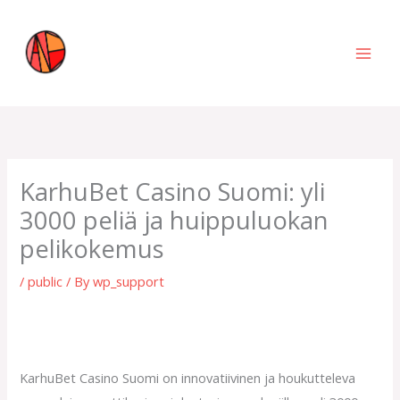
Skip
to
content
KarhuBet Casino Suomi: yli
3000 peliä ja huippuluokan
pelikokemus
/
public
/ By
wp_support
KarhuBet Casino Suomi on innovatiivinen ja houkutteleva