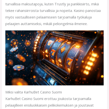
turvallisia maksutapoja, kuten Trustly ja pankkisiirto, mikä
tekee rahansiirroista turvallisia ja nopeita. Kasino panostaa
myös vastuulliseen pelaamiseen tarjoamalla työkaluja
pelaajien auttamiseksi, mikäli peliongelmia ilmenee.
Miksi valita KarhuBet Casino Suomi
KarhuBet Casino Suomi erottuu joukosta tarjoamalla
pelaajilleen ensiluokkaisen pelikokemuksen ja joustavat