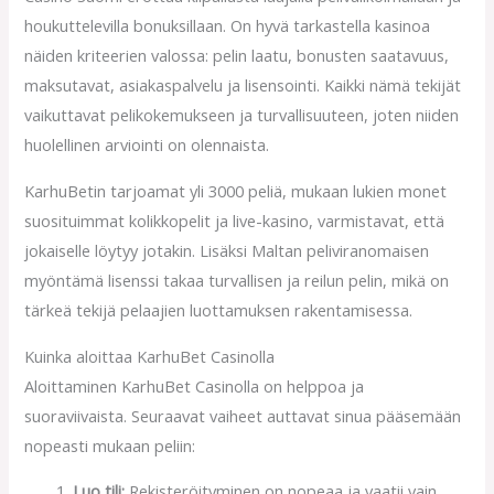
houkuttelevilla bonuksillaan. On hyvä tarkastella kasinoa
näiden kriteerien valossa: pelin laatu, bonusten saatavuus,
maksutavat, asiakaspalvelu ja lisensointi. Kaikki nämä tekijät
vaikuttavat pelikokemukseen ja turvallisuuteen, joten niiden
huolellinen arviointi on olennaista.
KarhuBetin tarjoamat yli 3000 peliä, mukaan lukien monet
suosituimmat kolikkopelit ja live-kasino, varmistavat, että
jokaiselle löytyy jotakin. Lisäksi Maltan peliviranomaisen
myöntämä lisenssi takaa turvallisen ja reilun pelin, mikä on
tärkeä tekijä pelaajien luottamuksen rakentamisessa.
Kuinka aloittaa KarhuBet Casinolla
Aloittaminen KarhuBet Casinolla on helppoa ja
suoraviivaista. Seuraavat vaiheet auttavat sinua pääsemään
nopeasti mukaan peliin:
Luo tili:
Rekisteröityminen on nopeaa ja vaatii vain