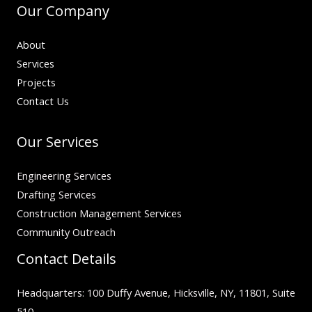
Our Company
About
Services
Projects
Contact Us
Our Services
Engineering Services
Drafting Services
Construction Management Services
Community Outreach
Contact Details
Headquarters: 100 Duffy Avenue, Hicksville, NY, 11801, Suite
510