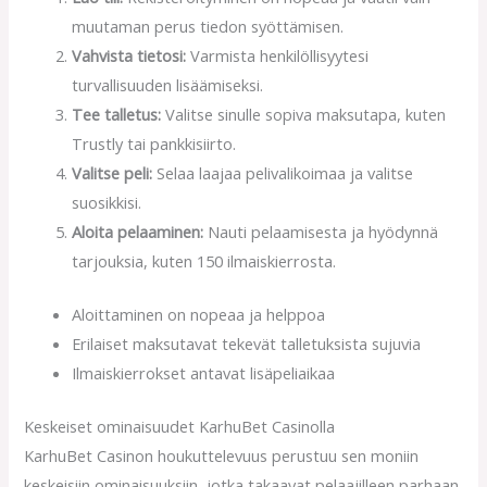
muutaman perus tiedon syöttämisen.
Vahvista tietosi:
Varmista henkilöllisyytesi
turvallisuuden lisäämiseksi.
Tee talletus:
Valitse sinulle sopiva maksutapa, kuten
Trustly tai pankkisiirto.
Valitse peli:
Selaa laajaa pelivalikoimaa ja valitse
suosikkisi.
Aloita pelaaminen:
Nauti pelaamisesta ja hyödynnä
tarjouksia, kuten 150 ilmaiskierrosta.
Aloittaminen on nopeaa ja helppoa
Erilaiset maksutavat tekevät talletuksista sujuvia
Ilmaiskierrokset antavat lisäpeliaikaa
Keskeiset ominaisuudet KarhuBet Casinolla
KarhuBet Casinon houkuttelevuus perustuu sen moniin
keskeisiin ominaisuuksiin, jotka takaavat pelaajilleen parhaan