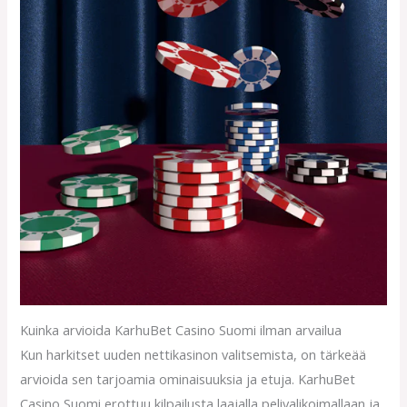
Kuinka arvioida KarhuBet Casino Suomi ilman arvailua
Kun harkitset uuden nettikasinon valitsemista, on tärkeää
arvioida sen tarjoamia ominaisuuksia ja etuja. KarhuBet
Casino Suomi erottuu kilpailusta laajalla pelivalikoimallaan ja