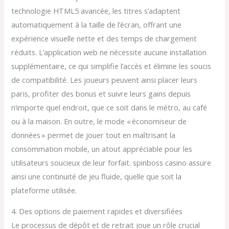
technologie HTML5 avancée, les titres s’adaptent
automatiquement à la taille de l’écran, offrant une
expérience visuelle nette et des temps de chargement
réduits. L’application web ne nécessite aucune installation
supplémentaire, ce qui simplifie l’accès et élimine les soucis
de compatibilité. Les joueurs peuvent ainsi placer leurs
paris, profiter des bonus et suivre leurs gains depuis
n’importe quel endroit, que ce soit dans le métro, au café
ou à la maison. En outre, le mode « économiseur de
données » permet de jouer tout en maîtrisant la
consommation mobile, un atout appréciable pour les
utilisateurs soucieux de leur forfait. spinboss casino assure
ainsi une continuité de jeu fluide, quelle que soit la
plateforme utilisée.
4. Des options de paiement rapides et diversifiées
Le processus de dépôt et de retrait joue un rôle crucial