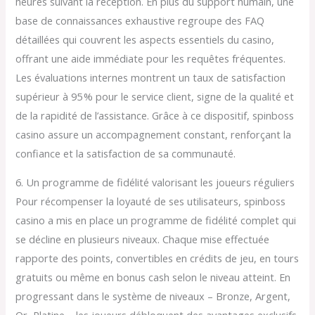
heures suivant la réception. En plus du support humain, une
base de connaissances exhaustive regroupe des FAQ
détaillées qui couvrent les aspects essentiels du casino,
offrant une aide immédiate pour les requêtes fréquentes.
Les évaluations internes montrent un taux de satisfaction
supérieur à 95 % pour le service client, signe de la qualité et
de la rapidité de l’assistance. Grâce à ce dispositif, spinboss
casino assure un accompagnement constant, renforçant la
confiance et la satisfaction de sa communauté.
6. Un programme de fidélité valorisant les joueurs réguliers
Pour récompenser la loyauté de ses utilisateurs, spinboss
casino a mis en place un programme de fidélité complet qui
se décline en plusieurs niveaux. Chaque mise effectuée
rapporte des points, convertibles en crédits de jeu, en tours
gratuits ou même en bonus cash selon le niveau atteint. En
progressant dans le système de niveaux – Bronze, Argent,