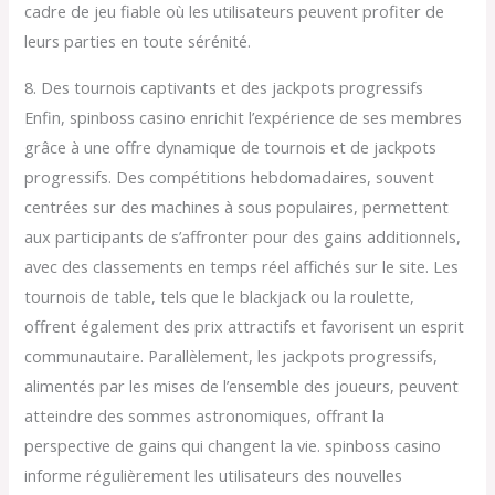
cadre de jeu fiable où les utilisateurs peuvent profiter de
leurs parties en toute sérénité.
8. Des tournois captivants et des jackpots progressifs
Enfin, spinboss casino enrichit l’expérience de ses membres
grâce à une offre dynamique de tournois et de jackpots
progressifs. Des compétitions hebdomadaires, souvent
centrées sur des machines à sous populaires, permettent
aux participants de s’affronter pour des gains additionnels,
avec des classements en temps réel affichés sur le site. Les
tournois de table, tels que le blackjack ou la roulette,
offrent également des prix attractifs et favorisent un esprit
communautaire. Parallèlement, les jackpots progressifs,
alimentés par les mises de l’ensemble des joueurs, peuvent
atteindre des sommes astronomiques, offrant la
perspective de gains qui changent la vie. spinboss casino
informe régulièrement les utilisateurs des nouvelles