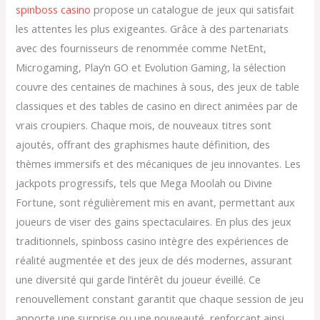
spinboss casino
propose un catalogue de jeux qui satisfait
les attentes les plus exigeantes. Grâce à des partenariats
avec des fournisseurs de renommée comme NetEnt,
Microgaming, Play’n GO et Evolution Gaming, la sélection
couvre des centaines de machines à sous, des jeux de table
classiques et des tables de casino en direct animées par de
vrais croupiers. Chaque mois, de nouveaux titres sont
ajoutés, offrant des graphismes haute définition, des
thèmes immersifs et des mécaniques de jeu innovantes. Les
jackpots progressifs, tels que Mega Moolah ou Divine
Fortune, sont régulièrement mis en avant, permettant aux
joueurs de viser des gains spectaculaires. En plus des jeux
traditionnels, spinboss casino intègre des expériences de
réalité augmentée et des jeux de dés modernes, assurant
une diversité qui garde l’intérêt du joueur éveillé. Ce
renouvellement constant garantit que chaque session de jeu
apporte une surprise ou une nouveauté, renforçant ainsi