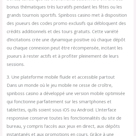
bonus thématiques très lucratifs pendant les fêtes ou les
grands tournois sportifs. Spinboss casino met à disposition
des joueurs des codes promo exclusifs qui débloquent des
crédits additionnels et des tours gratuits. Cette variété
d’incitations crée une dynamique positive où chaque dépôt
ou chaque connexion peut être récompensée, incitant les
joueurs à rester actifs et à profiter pleinement de leurs
sessions.
3. Une plateforme mobile fluide et accessible partout
Dans un monde où le jeu mobile ne cesse de croître,
spinboss casino a développé une version mobile optimisée
qui fonctionne parfaitement sur les smartphones et
tablettes, qu’ils soient sous iOS ou Android. L’interface
responsive conserve toutes les fonctionnalités du site de
bureau, y compris l’accès aux jeux en direct, aux dépôts
instantanés et aux promotions en cours. Grâce à une