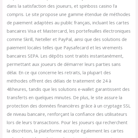
dans la satisfaction des joueurs, et spinboss casino l’a
compris. Le site propose une gamme étendue de méthodes
de paiement adaptées au public français, incluant les cartes
bancaires Visa et Mastercard, les portefeuilles électroniques
comme Skrill, Neteller et PayPal, ainsi que des solutions de
paiement locales telles que Paysafecard et les virements
bancaires SEPA. Les dépôts sont traités instantanément,
permettant aux joueurs de démarrer leurs parties sans
délai. En ce qui concerne les retraits, la plupart des
méthodes offrent des délais de traitement de 24 à
48 heures, tandis que les solutions e‑wallet garantissent des
transferts en quelques minutes. De plus, le site assure la
protection des données financières grâce à un cryptage SSL
de niveau bancaire, renforçant la confiance des utilisateurs
lors de leurs transactions. Pour les joueurs qui recherchent
la discrétion, la plateforme accepte également les cartes