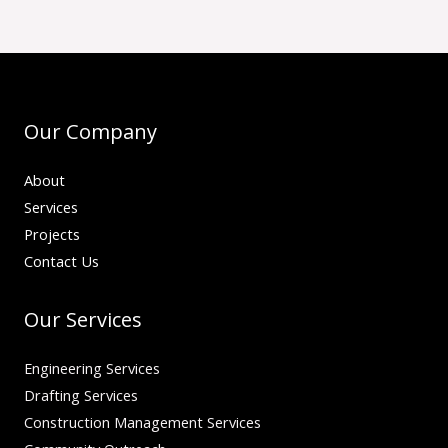
Our Company
About
Services
Projects
Contact Us
Our Services
Engineering Services
Drafting Services
Construction Management Services