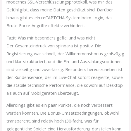
modernes SSL‑Verschlüsselungsprotokoll, was mir das
Gefühl gibt, dass meine Daten geschützt sind. Darüber
hinaus gibt es ein reCAPTCHA‑System beim Login, das
Brute‑Force‑Angriffe effektiv verhindert.
Fazit: Was mir besonders gefiel und was nicht
Der Gesamteindruck von spinbara ist positiv. Die
Registrierung war schnell, der Willkommensbonus großzügig
und klar strukturiert, und die Ein‑ und Auszahlungsoptionen
sind vielseitig und zuverlässig. Besonders hervorzuheben ist
der Kundenservice, der im Live‑Chat sofort reagierte, sowie
die stabile technische Performance, die sowohl auf Desktop
als auch auf Mobilgeräten überzeugt.
Allerdings gibt es ein paar Punkte, die noch verbessert
werden könnten. Die Bonus‑Umsatzbedingungen, obwohl
transparent, sind relativ hoch (30‑fach), was für
gelegentliche Spieler eine Herausforderung darstellen kann.