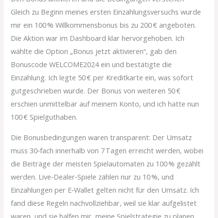
Gleich zu Beginn meines ersten Einzahlungsversuchs wurde
mir ein 100 % Willkommensbonus bis zu 200 € angeboten.
Die Aktion war im Dashboard klar hervorgehoben. Ich
wählte die Option „Bonus jetzt aktivieren“, gab den
Bonuscode WELCOME2024 ein und bestätigte die
Einzahlung. Ich legte 50 € per Kreditkarte ein, was sofort
gutgeschrieben wurde. Der Bonus von weiteren 50 €
erschien unmittelbar auf meinem Konto, und ich hatte nun
100 € Spielguthaben.
Die Bonusbedingungen waren transparent: Der Umsatz
muss 30‑fach innerhalb von 7 Tagen erreicht werden, wobei
die Beiträge der meisten Spielautomaten zu 100 % gezählt
werden. Live‑Dealer‑Spiele zählen nur zu 10 %, und
Einzahlungen per E‑Wallet gelten nicht für den Umsatz. Ich
fand diese Regeln nachvollziehbar, weil sie klar aufgelistet
waren, und sie halfen mir, meine Spielstrategie zu planen.