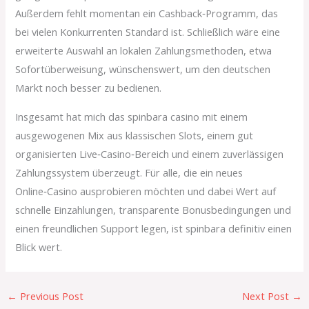
Außerdem fehlt momentan ein Cashback‑Programm, das
bei vielen Konkurrenten Standard ist. Schließlich wäre eine
erweiterte Auswahl an lokalen Zahlungsmethoden, etwa
Sofortüberweisung, wünschenswert, um den deutschen
Markt noch besser zu bedienen.
Insgesamt hat mich das spinbara casino mit einem
ausgewogenen Mix aus klassischen Slots, einem gut
organisierten Live‑Casino‑Bereich und einem zuverlässigen
Zahlungssystem überzeugt. Für alle, die ein neues
Online‑Casino ausprobieren möchten und dabei Wert auf
schnelle Einzahlungen, transparente Bonusbedingungen und
einen freundlichen Support legen, ist spinbara definitiv einen
Blick wert.
←
Previous Post
Next Post
→