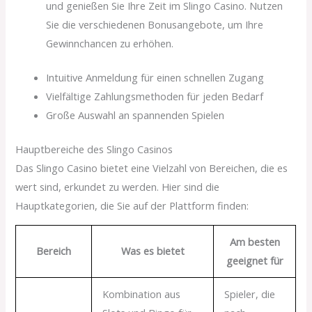
und genießen Sie Ihre Zeit im Slingo Casino. Nutzen
Sie die verschiedenen Bonusangebote, um Ihre
Gewinnchancen zu erhöhen.
Intuitive Anmeldung für einen schnellen Zugang
Vielfältige Zahlungsmethoden für jeden Bedarf
Große Auswahl an spannenden Spielen
Hauptbereiche des Slingo Casinos
Das Slingo Casino bietet eine Vielzahl von Bereichen, die es
wert sind, erkundet zu werden. Hier sind die
Hauptkategorien, die Sie auf der Plattform finden:
Am besten
Bereich
Was es bietet
geeignet für
Kombination aus
Spieler, die