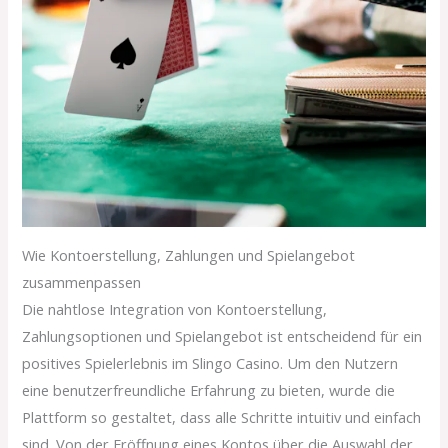
Wie Kontoerstellung, Zahlungen und Spielangebot
zusammenpassen
Die nahtlose Integration von Kontoerstellung,
Zahlungsoptionen und Spielangebot ist entscheidend für ein
positives Spielerlebnis im Slingo Casino. Um den Nutzern
eine benutzerfreundliche Erfahrung zu bieten, wurde die
Plattform so gestaltet, dass alle Schritte intuitiv und einfach
sind. Von der Eröffnung eines Kontos über die Auswahl der