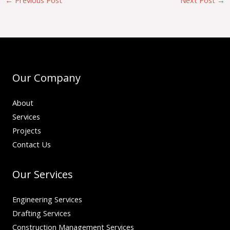
←
Previous Post
Next Post
→
Our Company
About
Services
Projects
Contact Us
Our Services
Engineering Services
Drafting Services
Construction Management Services