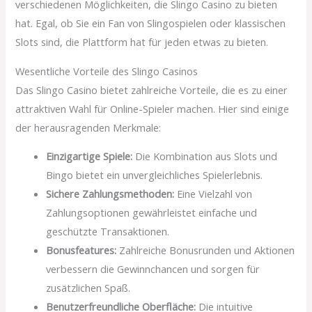
verschiedenen Möglichkeiten, die Slingo Casino zu bieten
hat. Egal, ob Sie ein Fan von Slingospielen oder klassischen
Slots sind, die Plattform hat für jeden etwas zu bieten.
Wesentliche Vorteile des Slingo Casinos
Das Slingo Casino bietet zahlreiche Vorteile, die es zu einer
attraktiven Wahl für Online-Spieler machen. Hier sind einige
der herausragenden Merkmale:
Einzigartige Spiele:
Die Kombination aus Slots und
Bingo bietet ein unvergleichliches Spielerlebnis.
Sichere Zahlungsmethoden:
Eine Vielzahl von
Zahlungsoptionen gewährleistet einfache und
geschützte Transaktionen.
Bonusfeatures:
Zahlreiche Bonusrunden und Aktionen
verbessern die Gewinnchancen und sorgen für
zusätzlichen Spaß.
Benutzerfreundliche Oberfläche:
Die intuitive