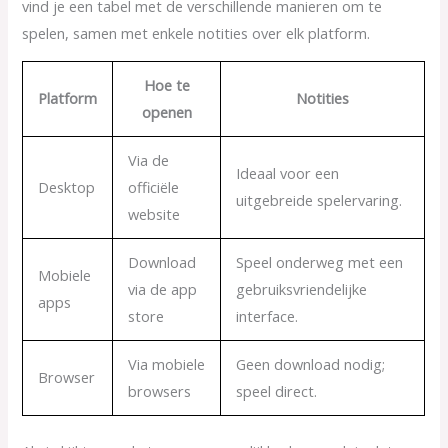
vind je een tabel met de verschillende manieren om te
spelen, samen met enkele notities over elk platform.
Hoe te
Platform
Notities
openen
Via de
Ideaal voor een
Desktop
officiële
uitgebreide spelervaring.
website
Download
Speel onderweg met een
Mobiele
via de app
gebruiksvriendelijke
apps
store
interface.
Via mobiele
Geen download nodig;
Browser
browsers
speel direct.