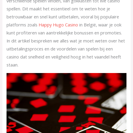
verschillende spellen vinden, van gokkasten tot live casino
spellen. Dit maakt het essentieel om te weten hoe je
betrouwbaar en snel kunt uitbetalen, vooral bij populaire
platforms zoals
Happy Hugo Casino
in België, waar je ook
kunt profiteren van aantrekkelijke bonussen en promoties.
In dit artikel bespreken we alles wat je moet weten over het
uitbetalingsproces en de voordelen van spelen bij een
casino dat snelheid en veiligheid hoog in het vaandel heeft
staan.