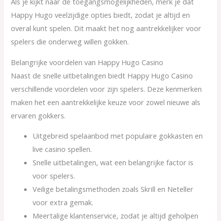
Als je kijkt naar de toegangsmogelijkheden, merk je dat
Happy Hugo veelzijdige opties biedt, zodat je altijd en
overal kunt spelen. Dit maakt het nog aantrekkelijker voor
spelers die onderweg willen gokken.
Belangrijke voordelen van Happy Hugo Casino
Naast de snelle uitbetalingen biedt Happy Hugo Casino
verschillende voordelen voor zijn spelers. Deze kenmerken
maken het een aantrekkelijke keuze voor zowel nieuwe als
ervaren gokkers.
Uitgebreid spelaanbod met populaire gokkasten en
live casino spellen.
Snelle uitbetalingen, wat een belangrijke factor is
voor spelers.
Veilige betalingsmethoden zoals Skrill en Neteller
voor extra gemak.
Meertalige klantenservice, zodat je altijd geholpen