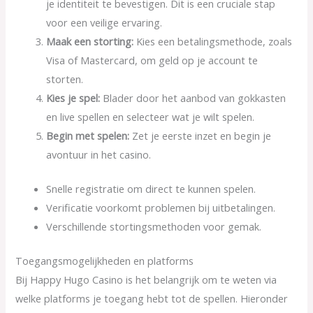
je identiteit te bevestigen. Dit is een cruciale stap
voor een veilige ervaring.
Maak een storting:
Kies een betalingsmethode, zoals
Visa of Mastercard, om geld op je account te
storten.
Kies je spel:
Blader door het aanbod van gokkasten
en live spellen en selecteer wat je wilt spelen.
Begin met spelen:
Zet je eerste inzet en begin je
avontuur in het casino.
Snelle registratie om direct te kunnen spelen.
Verificatie voorkomt problemen bij uitbetalingen.
Verschillende stortingsmethoden voor gemak.
Toegangsmogelijkheden en platforms
Bij Happy Hugo Casino is het belangrijk om te weten via
welke platforms je toegang hebt tot de spellen. Hieronder