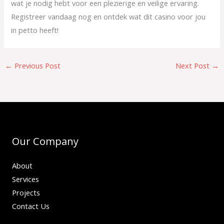
wat je nodig hebt voor een plezierige en veilige ervaring.
Registreer vandaag nog en ontdek wat dit casino voor jou
in petto heeft!
←
Previous Post
Next Post
→
Our Company
About
Services
Projects
Contact Us