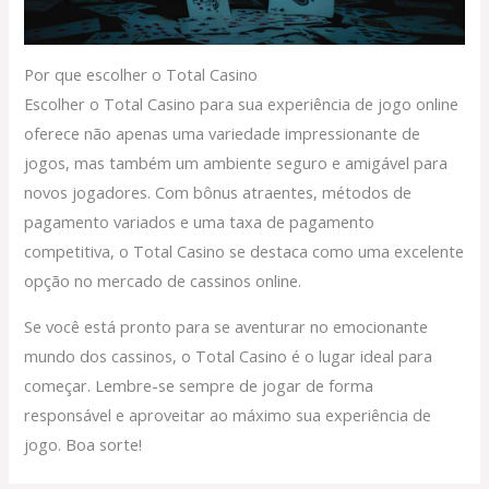
Por que escolher o Total Casino
Escolher o Total Casino para sua experiência de jogo online
oferece não apenas uma variedade impressionante de
jogos, mas também um ambiente seguro e amigável para
novos jogadores. Com bônus atraentes, métodos de
pagamento variados e uma taxa de pagamento
competitiva, o Total Casino se destaca como uma excelente
opção no mercado de cassinos online.
Se você está pronto para se aventurar no emocionante
mundo dos cassinos, o Total Casino é o lugar ideal para
começar. Lembre-se sempre de jogar de forma
responsável e aproveitar ao máximo sua experiência de
jogo. Boa sorte!