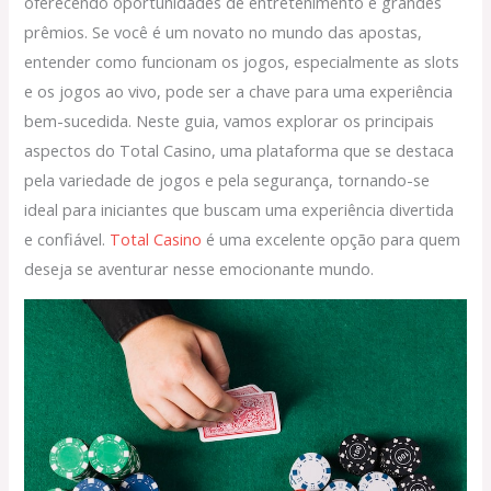
oferecendo oportunidades de entretenimento e grandes
prêmios. Se você é um novato no mundo das apostas,
entender como funcionam os jogos, especialmente as slots
e os jogos ao vivo, pode ser a chave para uma experiência
bem-sucedida. Neste guia, vamos explorar os principais
aspectos do Total Casino, uma plataforma que se destaca
pela variedade de jogos e pela segurança, tornando-se
ideal para iniciantes que buscam uma experiência divertida
e confiável.
Total Casino
é uma excelente opção para quem
deseja se aventurar nesse emocionante mundo.