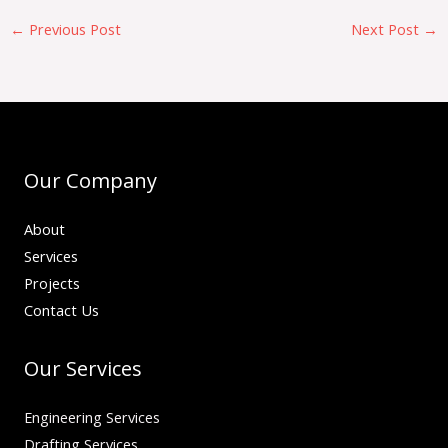
←
Previous Post
Next Post
→
Our Company
About
Services
Projects
Contact Us
Our Services
Engineering Services
Drafting Services