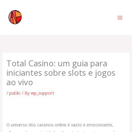
Skip
to
content
Total Casino: um guia para
iniciantes sobre slots e jogos
ao vivo
/
public
/ By
wp_support
O universo dos cassinos online é vasto e emocionante,