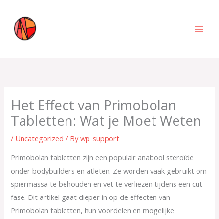
Skip
to
content
Het Effect van Primobolan
Tabletten: Wat je Moet Weten
/
Uncategorized
/ By
wp_support
Primobolan tabletten zijn een populair anabool steroïde
onder bodybuilders en atleten. Ze worden vaak gebruikt om
spiermassa te behouden en vet te verliezen tijdens een cut-
fase. Dit artikel gaat dieper in op de effecten van
Primobolan tabletten, hun voordelen en mogelijke