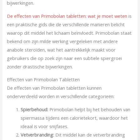
bijwerkingen.
De effecten van Primobolan tabletten: wat je moet weten
is
een praktische gids die de verschillende manieren belicht
waarop dit middel het lichaam beïnvloedt. Primobolan staat
bekend om zijn milde werking vergeleken met andere
anabole steroïden, wat het aantrekkelijk maakt voor
gebruikers die op zoek zijn naar een subtiele spiergroei
zonder drastische bijwerkingen.
Effecten van Primobolan Tabletten
De effecten van Primobolan tabletten kunnen
onderverdeeld worden in verschillende categorieën:
Spierbehoud:
Primobolan helpt bij het behouden van
spiermassa tijdens een calorietekort, waardoor het
ideaal is voor snijfases.
Vetverbranding:
Dit middel kan de vetverbranding