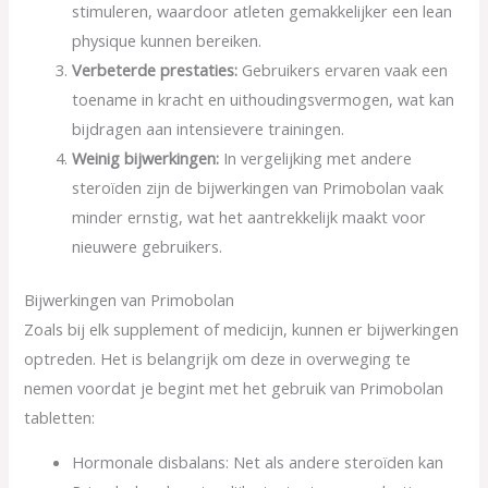
stimuleren, waardoor atleten gemakkelijker een lean
physique kunnen bereiken.
Verbeterde prestaties:
Gebruikers ervaren vaak een
toename in kracht en uithoudingsvermogen, wat kan
bijdragen aan intensievere trainingen.
Weinig bijwerkingen:
In vergelijking met andere
steroïden zijn de bijwerkingen van Primobolan vaak
minder ernstig, wat het aantrekkelijk maakt voor
nieuwere gebruikers.
Bijwerkingen van Primobolan
Zoals bij elk supplement of medicijn, kunnen er bijwerkingen
optreden. Het is belangrijk om deze in overweging te
nemen voordat je begint met het gebruik van Primobolan
tabletten:
Hormonale disbalans: Net als andere steroïden kan