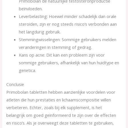
Primobolan de natuurlijke testosteronproductie
beïnvloeden.
Leverbelasting: Hoewel minder schadelijk dan orale
steroïden, zijn er nog steeds risico’s verbonden aan
het langdurig gebruik.
Stemmingwisselingen: Sommige gebruikers melden
veranderingen in stemming of gedrag.
Kans op acne: Dit kan een probleem zijn voor
sommige gebruikers, afhankelijk van hun huidtype en
genetica.
Conclusie
Primobolan tabletten hebben aanzienlijke voordelen voor
atleten die hun prestaties en lichaamscompositie willen
verbeteren. Echter, zoals bij elk supplement, is het
belangrijk om goed geïnformeerd te zijn over de effecten
en risico’s. Als je overweegt deze tabletten te gebruiken,