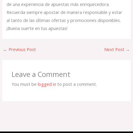
de una experiencia de apuestas más enriquecedora.
Recuerda siempre apostar de manera responsable y estar
al tanto de las últimas ofertas y promociones disponibles.
¡Buena suerte en tus apuestas!
←
Previous Post
Next Post
→
Leave a Comment
You must be
logged in
to post a comment.