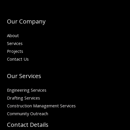
Our Company
About
Services
Projects
Contact Us
Our Services
Engineering Services
Drafting Services
Construction Management Services
Community Outreach
Contact Details