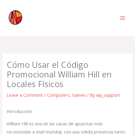
Skip
to
content
Cómo Usar el Código
Promocional William Hill en
Locales Físicos
Leave a Comment
/
Computers, Games
/ By
wp_support
Introducción
William Hill es una de las casas de apuestas más
reconocidas a nivel mundial, con una sólida presencia tanto