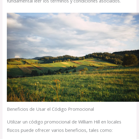
fundamental leer los términos y condiciones asociados.
Beneficios de Usar el Código Promocional
Utilizar un código promocional de William Hill en locales
físicos puede ofrecer varios beneficios, tales como: