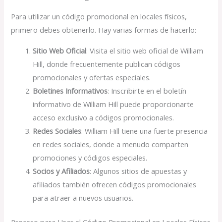
Para utilizar un código promocional en locales físicos,
primero debes obtenerlo. Hay varias formas de hacerlo:
Sitio Web Oficial
: Visita el sitio web oficial de William
Hill, donde frecuentemente publican códigos
promocionales y ofertas especiales.
Boletines Informativos
: Inscribirte en el boletín
informativo de William Hill puede proporcionarte
acceso exclusivo a códigos promocionales.
Redes Sociales
: William Hill tiene una fuerte presencia
en redes sociales, donde a menudo comparten
promociones y códigos especiales.
Socios y Afiliados
: Algunos sitios de apuestas y
afiliados también ofrecen códigos promocionales
para atraer a nuevos usuarios.
Proceso para Usar el Código Promocional en Locales Físicos