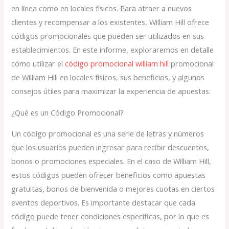
en línea como en locales físicos. Para atraer a nuevos
clientes y recompensar a los existentes, William Hill ofrece
códigos promocionales que pueden ser utilizados en sus
establecimientos. En este informe, exploraremos en detalle
cómo utilizar el
código promocional william hill
promocional
de William Hill en locales físicos, sus beneficios, y algunos
consejos útiles para maximizar la experiencia de apuestas.
¿Qué es un Código Promocional?
Un código promocional es una serie de letras y números
que los usuarios pueden ingresar para recibir descuentos,
bonos o promociones especiales. En el caso de William Hill,
estos códigos pueden ofrecer beneficios como apuestas
gratuitas, bonos de bienvenida o mejores cuotas en ciertos
eventos deportivos. Es importante destacar que cada
código puede tener condiciones específicas, por lo que es