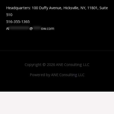
Headquarters: 100 Duffy Avenue, Hicksville, NY, 11801, Suite
510
516-355-1365
Al
**********
@
****
ow.com
Copyright © 2026 ANE Consulting LLC
Powered by ANE Consulting LLC