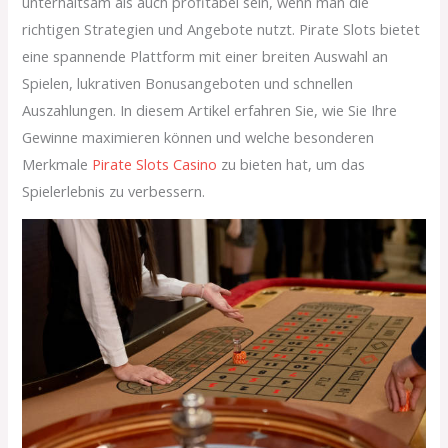
unterhaltsam als auch profitabel sein, wenn man die
richtigen Strategien und Angebote nutzt. Pirate Slots bietet
eine spannende Plattform mit einer breiten Auswahl an
Spielen, lukrativen Bonusangeboten und schnellen
Auszahlungen. In diesem Artikel erfahren Sie, wie Sie Ihre
Gewinne maximieren können und welche besonderen
Merkmale
Pirate Slots Casino
zu bieten hat, um das
Spielerlebnis zu verbessern.