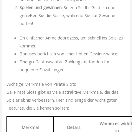
Spielen und gewinnen:
Setzen Sie Ihr Geld ein und
genießen Sie die Spiele, während Sie auf Gewinne
hoffen!
Ein einfacher Anmeldeprozess, um schnell ins Spiel zu
kommen.
Bonuses berichten von einer hohen Gewinnchance.
Eine große Auswahl an Zahlungsmethoden für
bequeme Einzahlungen.
Wichtige Merkmale von Pirate Slots
Bei Pirate Slots gibt es viele attraktive Merkmale, die das
Spielerlebnis verbessern. Hier sind einige der wichtigsten
Features, die Sie kennen sollten:
Warum es wicht
Merkmal
Details
ist