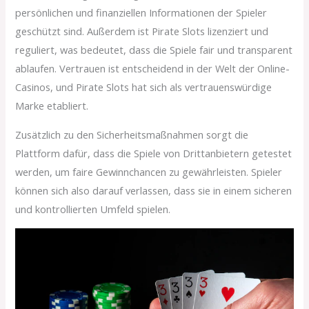
persönlichen und finanziellen Informationen der Spieler
geschützt sind. Außerdem ist Pirate Slots lizenziert und
reguliert, was bedeutet, dass die Spiele fair und transparent
ablaufen. Vertrauen ist entscheidend in der Welt der Online-
Casinos, und Pirate Slots hat sich als vertrauenswürdige
Marke etabliert.
Zusätzlich zu den Sicherheitsmaßnahmen sorgt die
Plattform dafür, dass die Spiele von Drittanbietern getestet
werden, um faire Gewinnchancen zu gewährleisten. Spieler
können sich also darauf verlassen, dass sie in einem sicheren
und kontrollierten Umfeld spielen.