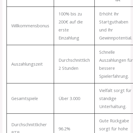
100% bis zu
Erhöht Ihr
200€ auf die
Startguthaben
Willkommensbonus
erste
und Ihr
Einzahlung
Gewinnpotential.
Schnelle
Durchschnittlich
Auszahlungen fü
Auszahlungszeit
2 Stunden
bessere
Spielerfahrung.
Vielfalt sorgt für
Gesamtspiele
Über 3.000
ständige
Unterhaltung.
Gute Rückgabe
Durchschnittlicher
96.2%
sorgt für hohe
RTP