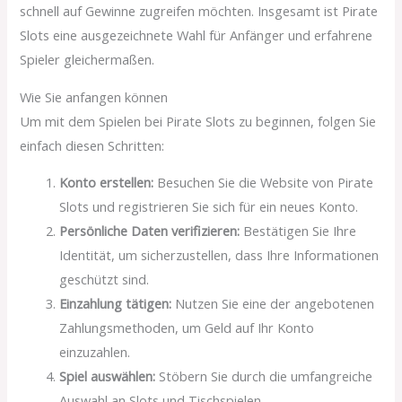
schnell auf Gewinne zugreifen möchten. Insgesamt ist Pirate
Slots eine ausgezeichnete Wahl für Anfänger und erfahrene
Spieler gleichermaßen.
Wie Sie anfangen können
Um mit dem Spielen bei Pirate Slots zu beginnen, folgen Sie
einfach diesen Schritten:
Konto erstellen:
Besuchen Sie die Website von Pirate
Slots und registrieren Sie sich für ein neues Konto.
Persönliche Daten verifizieren:
Bestätigen Sie Ihre
Identität, um sicherzustellen, dass Ihre Informationen
geschützt sind.
Einzahlung tätigen:
Nutzen Sie eine der angebotenen
Zahlungsmethoden, um Geld auf Ihr Konto
einzuzahlen.
Spiel auswählen:
Stöbern Sie durch die umfangreiche
Auswahl an Slots und Tischspielen.