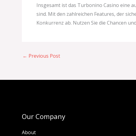
Insgesamt ist das Turbonino Casino eine au
sind. Mit den zahlreichen Features, der si
Konkurrenz ab. Nutzen Sie die Chancen und 
←
Previous Post
Our Company
About