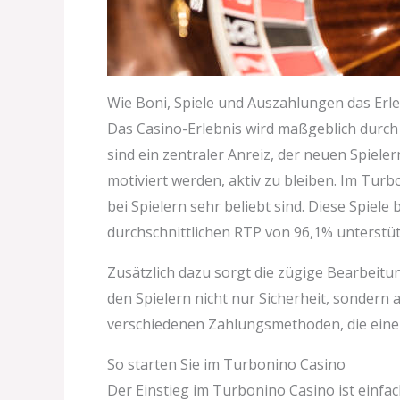
Wie Boni, Spiele und Auszahlungen das Erle
Das Casino-Erlebnis wird maßgeblich durch 
sind ein zentraler Anreiz, der neuen Spiele
motiviert werden, aktiv zu bleiben. Im Turbo
bei Spielern sehr beliebt sind. Diese Spie
durchschnittlichen RTP von 96,1% unterstüt
Zusätzlich dazu sorgt die zügige Bearbeitun
den Spielern nicht nur Sicherheit, sondern a
verschiedenen Zahlungsmethoden, die eine 
So starten Sie im Turbonino Casino
Der Einstieg im Turbonino Casino ist einfac