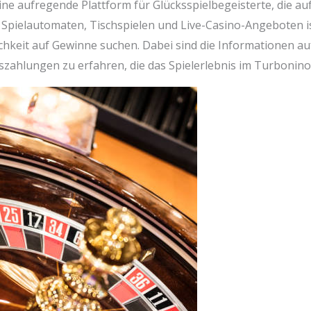
ine aufregende Plattform für Glücksspielbegeisterte, die au
on Spielautomaten, Tischspielen und Live-Casino-Angeboten is
chkeit auf Gewinne suchen. Dabei sind die Informationen a
uszahlungen zu erfahren, die das Spielerlebnis im Turbonino