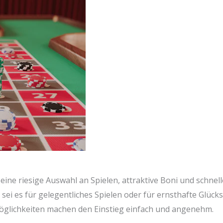
ine riesige Auswahl an Spielen, attraktive Boni und schnell
, sei es für gelegentliches Spielen oder für ernsthafte Glück
öglichkeiten machen den Einstieg einfach und angenehm.