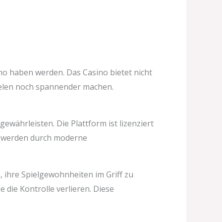
ino haben werden. Das Casino bietet nicht
ielen noch spannender machen.
ewährleisten. Die Plattform ist lizenziert
ten werden durch moderne
, ihre Spielgewohnheiten im Griff zu
 die Kontrolle verlieren. Diese