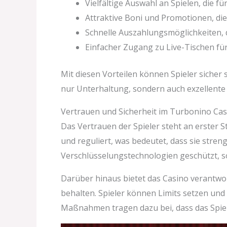
Vielfältige Auswahl an Spielen, die fü
Attraktive Boni und Promotionen, die
Schnelle Auszahlungsmöglichkeiten, 
Einfacher Zugang zu Live-Tischen für
Mit diesen Vorteilen können Spieler sicher 
nur Unterhaltung, sondern auch exzellent
Vertrauen und Sicherheit im Turbonino Cas
Das Vertrauen der Spieler steht an erster St
und reguliert, was bedeutet, dass sie stren
Verschlüsselungstechnologien geschützt, so
Darüber hinaus bietet das Casino verantwort
behalten. Spieler können Limits setzen und s
Maßnahmen tragen dazu bei, dass das Spiel