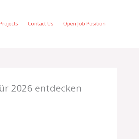
Projects
Contact Us
Open Job Position
für 2026 entdecken