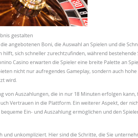
bnis gestalten
die angebotenen Boni, die Auswahl an Spielen und die Schn
rn hilft, sich schneller zurechtzufinden, während bestehen
nino Casino erwarten die Spieler eine breite Palette an Spie
le bieten nicht nur aufregendes Gameplay, sondern auch ho
zt wird.
g von Auszahlungen, die in nur 18 Minuten erfolgen kann, fü
uch Vertrauen in die Plattform. Ein weiterer Aspekt, der nic
bequeme Ein- und Auszahlung ermöglichen und den Spielern F
h und unkompliziert. Hier sind die Schritte, die Sie unterne