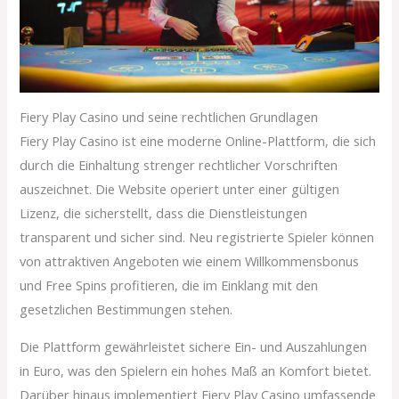
Fiery Play Casino und seine rechtlichen Grundlagen
Fiery Play Casino ist eine moderne Online-Plattform, die sich
durch die Einhaltung strenger rechtlicher Vorschriften
auszeichnet. Die Website operiert unter einer gültigen
Lizenz, die sicherstellt, dass die Dienstleistungen
transparent und sicher sind. Neu registrierte Spieler können
von attraktiven Angeboten wie einem Willkommensbonus
und Free Spins profitieren, die im Einklang mit den
gesetzlichen Bestimmungen stehen.
Die Plattform gewährleistet sichere Ein- und Auszahlungen
in Euro, was den Spielern ein hohes Maß an Komfort bietet.
Darüber hinaus implementiert Fiery Play Casino umfassende