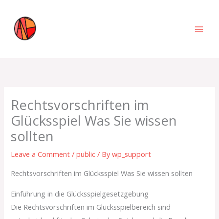
Skip
to
content
Rechtsvorschriften im
Glücksspiel Was Sie wissen
sollten
Leave a Comment
/
public
/ By
wp_support
Rechtsvorschriften im Glücksspiel Was Sie wissen sollten
Einführung in die Glücksspielgesetzgebung
Die Rechtsvorschriften im Glücksspielbereich sind