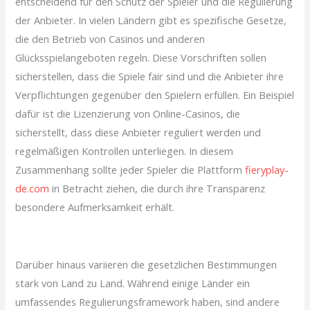
entscheidend für den Schutz der Spieler und die Regulierung
der Anbieter. In vielen Ländern gibt es spezifische Gesetze,
die den Betrieb von Casinos und anderen
Glücksspielangeboten regeln. Diese Vorschriften sollen
sicherstellen, dass die Spiele fair sind und die Anbieter ihre
Verpflichtungen gegenüber den Spielern erfüllen. Ein Beispiel
dafür ist die Lizenzierung von Online-Casinos, die
sicherstellt, dass diese Anbieter reguliert werden und
regelmäßigen Kontrollen unterliegen. In diesem
Zusammenhang sollte jeder Spieler die Plattform
fieryplay-
de.com
in Betracht ziehen, die durch ihre Transparenz
besondere Aufmerksamkeit erhält.
Darüber hinaus variieren die gesetzlichen Bestimmungen
stark von Land zu Land. Während einige Länder ein
umfassendes Regulierungsframework haben, sind andere