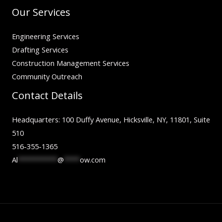
Our Services
Engineering Services
Drafting Services
Construction Management Services
Community Outreach
Contact Details
Headquarters: 100 Duffy Avenue, Hicksville, NY, 11801, Suite
510
516-355-1365
Al
**********
@
****
ow.com