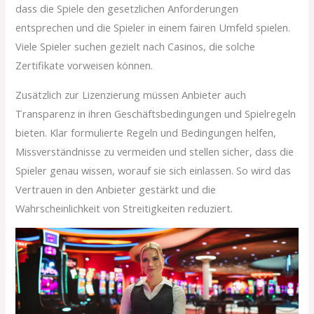
dass die Spiele den gesetzlichen Anforderungen
entsprechen und die Spieler in einem fairen Umfeld spielen.
Viele Spieler suchen gezielt nach Casinos, die solche
Zertifikate vorweisen können.
Zusätzlich zur Lizenzierung müssen Anbieter auch
Transparenz in ihren Geschäftsbedingungen und Spielregeln
bieten. Klar formulierte Regeln und Bedingungen helfen,
Missverständnisse zu vermeiden und stellen sicher, dass die
Spieler genau wissen, worauf sie sich einlassen. So wird das
Vertrauen in den Anbieter gestärkt und die
Wahrscheinlichkeit von Streitigkeiten reduziert.