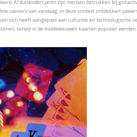
ieerd. Al duizenden jaren zijn mensen betrokken bij gokacti
ine casino’s van vandaag. In deze context ontdekken spele
en zich heeft aangepast aan culturele en technologische ve
nen, terwijl in de middeleeuwen kaarten populair werden. D