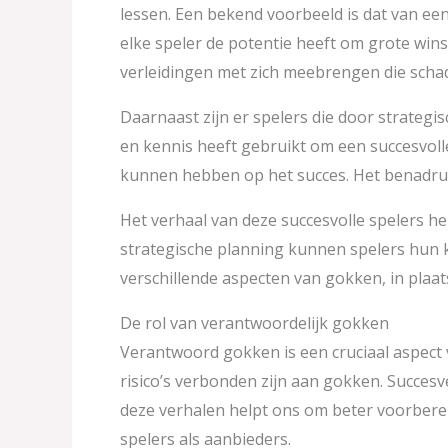
lessen. Een bekend voorbeeld is dat van een
elke speler de potentie heeft om grote wi
verleidingen met zich meebrengen die schade
Daarnaast zijn er spelers die door strateg
en kennis heeft gebruikt om een succesvolle
kunnen hebben op het succes. Het benadrukt
Het verhaal van deze succesvolle spelers he
strategische planning kunnen spelers hun k
verschillende aspecten van gokken, in plaat
De rol van verantwoordelijk gokken
Verantwoord gokken is een cruciaal aspect v
risico’s verbonden zijn aan gokken. Succes
deze verhalen helpt ons om beter voorberei
spelers als aanbieders.