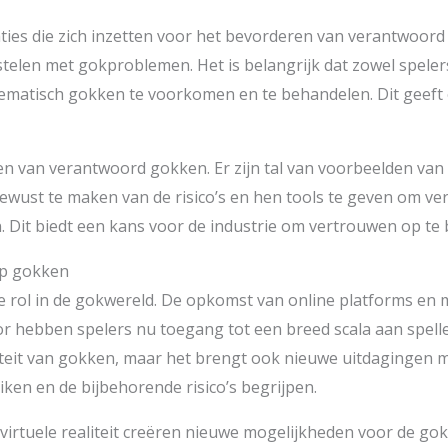
isaties die zich inzetten voor het bevorderen van verantwoor
elen met gokproblemen. Het is belangrijk dat zowel spelers 
lematisch gokken te voorkomen en te behandelen. Dit geef
n van verantwoord gokken. Er zijn tal van voorbeelden van 
wust te maken van de risico’s en hen tools te geven om ve
 Dit biedt een kans voor de industrie om vertrouwen op te
op gokken
e rol in de gokwereld. De opkomst van online platforms en 
 hebben spelers nu toegang tot een breed scala aan spelle
teit van gokken, maar het brengt ook nieuwe uitdagingen met
iken en de bijbehorende risico’s begrijpen.
virtuele realiteit creëren nieuwe mogelijkheden voor de gok