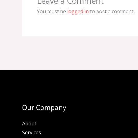
Leave a Comment
You must be
logged in
to post a comment.
Our Company
About
Services