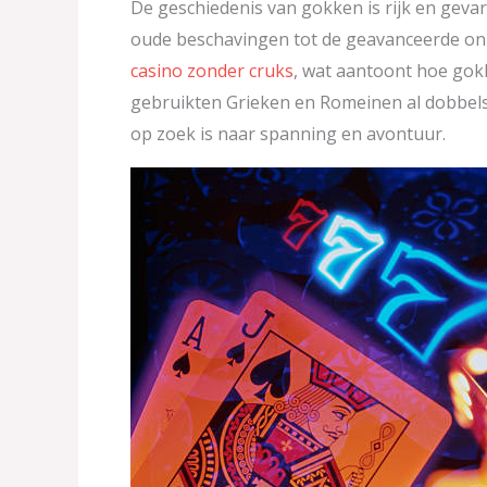
De geschiedenis van gokken is rijk en gevar
oude beschavingen tot de geavanceerde onl
casino zonder cruks
, wat aantoont hoe gokk
gebruikten Grieken en Romeinen al dobbelste
op zoek is naar spanning en avontuur.