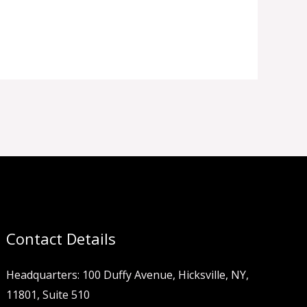
Contact Details
Headquarters: 100 Duffy Avenue, Hicksville, NY,
11801, Suite 510