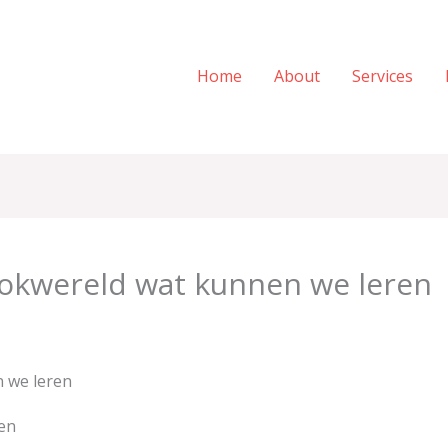
LLC
Home
About
Services
gokwereld wat kunnen we leren
 we leren
en